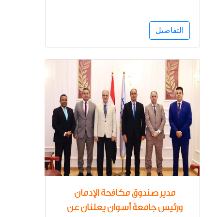
بخطورة التعاطي وإدمان
المخدرات
التفاصيل
مدير صندوق مكافحة الإدمان
ورئيس جامعة أسوان يعلنان عن