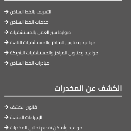
التعريف بالخط الساخن
خدمات الخط الساخن
ضوابط سير العمل بالمستشفيات
مواعيد وعناوين المراكز والمستشفيات التابعة
مواعيد وعناوين المراكز والمستشفيات الشريكة
مبادرات الخط الساخن
الكشف عن المخدرات
قانون الكشف
الإجراءات المتبعة
مواعيد وأماكن تقديم تحاليل المخدرات