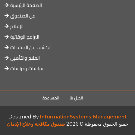
الصفحة الرئيسية
عن الصندوق
الإعلام
البرامج الوقائية
الكشف عن المخدرات
العلاج والتأهيل
سياسات ودراسات
اتصل بنا
المساعدة
Designed By
InformationSystems-Management
جميع الحقوق محفوظة © 2026
صندوق مكافحة وعلاج الإدمان