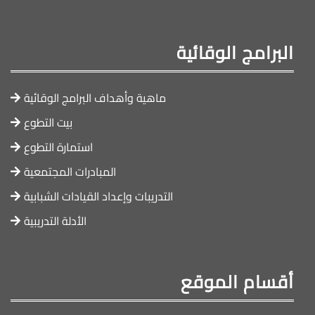
البرامج الوقائية
ماهية وأهداف البرامج الوقائية
بيت التطوع
استمارة التطوع
المبادرات المجتمعية
التدريبات وإعداد القيادات الشبابية
الأدلة التدريبية
أقسام الموقع