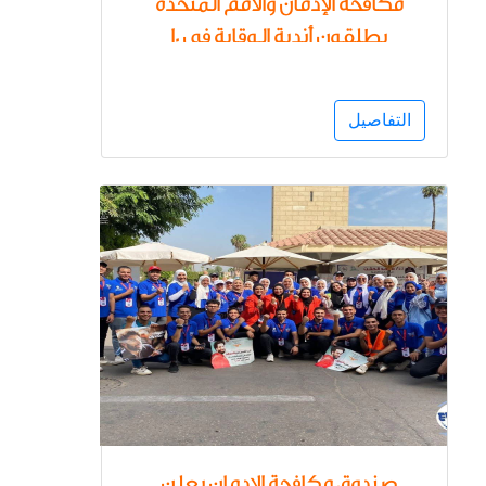
مكافحة الإدمان والأمم المتحدة
يطلقون أندية الوقاية في 10
محافظات لنشر ثقافة الوقاية
من تعاطي المواد المخدرة بـ 1600
التفاصيل
مركز شباب بالمرحلة الأولى
صندوق مكافحة الإدمان يعلن