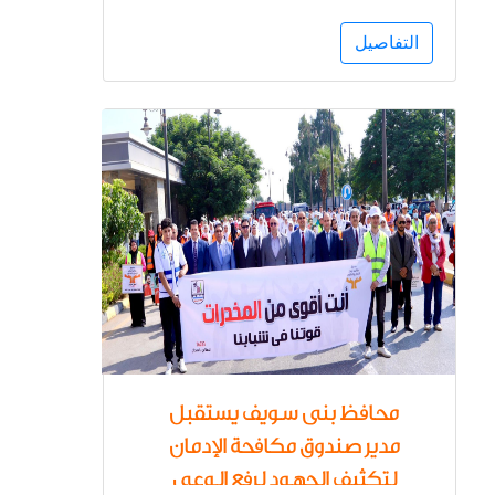
لرفع وعي الطلاب بخطورة
التفاصيل
التعاطي
محافظ بنى سويف يستقبل
مدير صندوق مكافحة الإدمان
لتكثيف الجهود لرفع الوعي