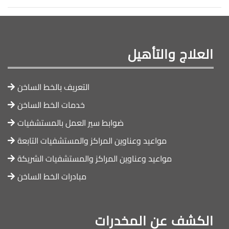
العلاج والتأهيل
التعريف بالخط الساخن
خدمات الخط الساخن
ضوابط سير العمل بالمستشفيات
مواعيد وعناوين المراكز والمستشفيات التابعة
مواعيد وعناوين المراكز والمستشفيات الشريكة
مبادرات الخط الساخن
الكشف عن المخدرات