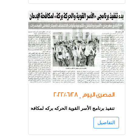
المصرى اليوم
2022/06/28
-
تنفيذ برنامج الأسر القوية الحركه بركه لمكافحة الإدمان
التفاصيل