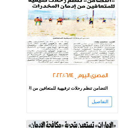
المصرى اليوم
2022/06/14
-
التضامن تنظم رحلات ترفيهية للمتعافين من الإدمان
التفاصيل