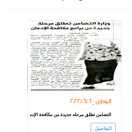
الوطن
2022/06/06
-
التضامن تطلق مرحله جديدة من مكافحة الإدمان
التفاصيل