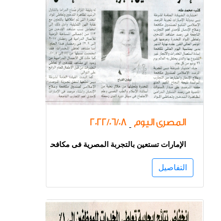
المصرى اليوم
2022/06/08
-
الإمارات تستعين بالتجربة المصرية فى مكافحة الإدمان
التفاصيل