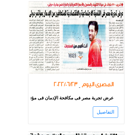
المصرى اليوم
2022/06/23
-
عرض تجربة مصر فى مكافحة الإدمان فى مؤتمر دولى
التفاصيل