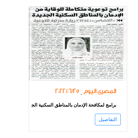
المصرى اليوم
2022/06/25
-
برامج لمكافحة الإدمان بالمناطق السكنية الجديدة
التفاصيل