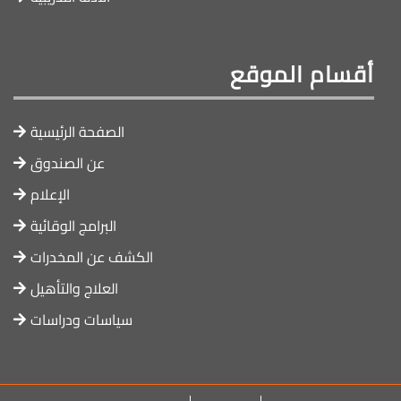
أقسام الموقع
الصفحة الرئيسية
عن الصندوق
الإعلام
البرامج الوقائية
الكشف عن المخدرات
العلاج والتأهيل
سياسات ودراسات