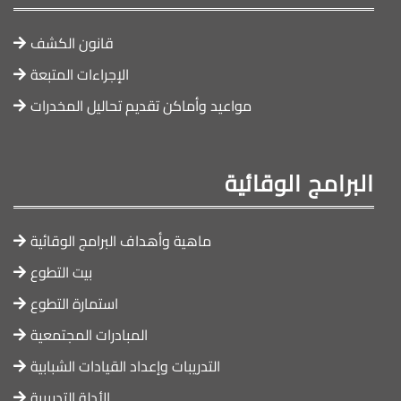
قانون الكشف
الإجراءات المتبعة
مواعيد وأماكن تقديم تحاليل المخدرات
البرامج الوقائية
ماهية وأهداف البرامج الوقائية
بيت التطوع
استمارة التطوع
المبادرات المجتمعية
التدريبات وإعداد القيادات الشبابية
الأدلة التدريبية