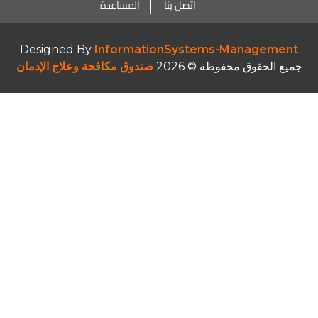
اتصل بنا
المساعدة
Designed By
InformationSystems-Management
جميع الحقوق محفوظة © 2026
صندوق مكافحة وعلاج الإدمان