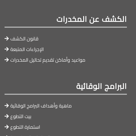
الكشف عن المخدرات
قانون الكشف
الإجراءات المتبعة
مواعيد وأماكن تقديم تحاليل المخدرات
البرامج الوقائية
ماهية وأهداف البرامج الوقائية
بيت التطوع
استمارة التطوع