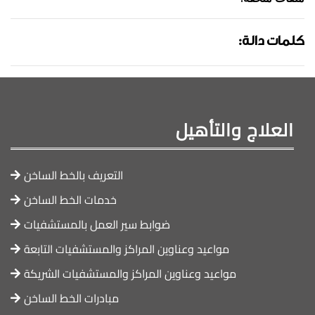
:كلمات دالة
العلاج والتأهيل
التعريف بالخط الساخن
خدمات الخط الساخن
ضوابط سير العمل بالمستشفيات
مواعيد وعناوين المراكز والمستشفيات التابعة
مواعيد وعناوين المراكز والمستشفيات الشريكة
مبادرات الخط الساخن