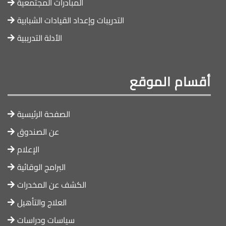
المبادرات المجتمعية
التدريبات وإعداد القيادات الشبابية
الأدلة التدريبية
أقسام الموقع
الصفحة الرئيسية
عن الصندوق
الإعلام
البرامج الوقائية
الكشف عن المخدرات
العلاج والتأهيل
سياسات ودراسات