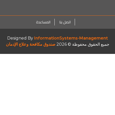
اتصل بنا
المساعدة
Designed By
InformationSystems-Management
جميع الحقوق محفوظة © 2026
صندوق مكافحة وعلاج الإدمان