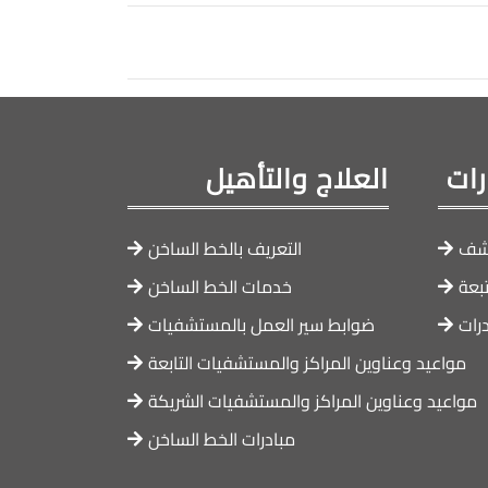
ات
العلاج والتأهيل
كشف
التعريف بالخط الساخن
تبعة
خدمات الخط الساخن
رات
ضوابط سير العمل بالمستشفيات
مواعيد وعناوين المراكز والمستشفيات التابعة
مواعيد وعناوين المراكز والمستشفيات الشريكة
مبادرات الخط الساخن