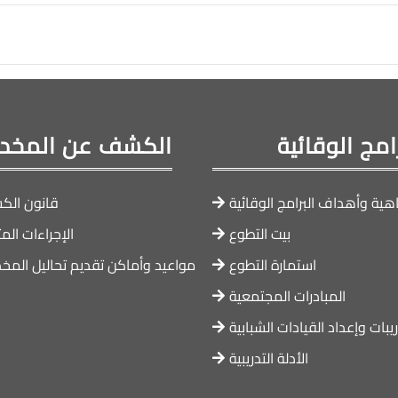
رامج الوقائية
الكشف عن المخدر
هية وأهداف البرامج الوقائية
قانون ال
بيت التطوع
الإجراءات الم
استمارة التطوع
مواعيد وأماكن تقديم تحاليل المخد
المبادرات المجتمعية
ريبات وإعداد القيادات الشبابية
الأدلة التدريبية