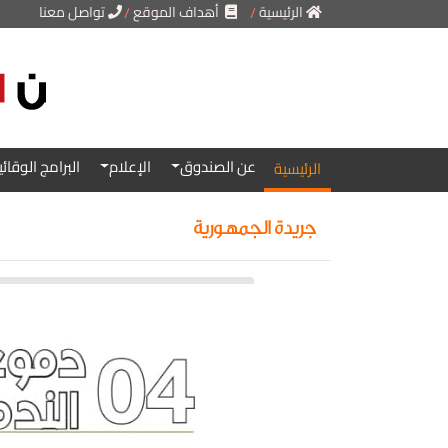
الرئيسية
أهداف الموقع
تواصل معنا
..
..
عن الصندوق
الإعلام
البرامج الوقائي
الرئيسية
جريدة الجمهورية