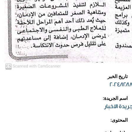
تاريخ الخبر
2024/12/1
:اسم الجريدة
ريدة الاخبار
:المحتوى