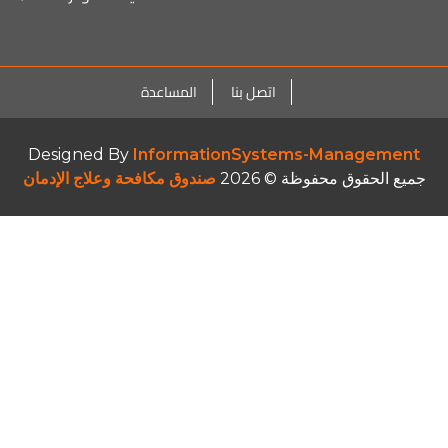
اتصل بنا
المساعدة
Designed By
InformationSystems-Management
جميع الحقوق محفوظة © 2026
صندوق مكافحة وعلاج الإدمان