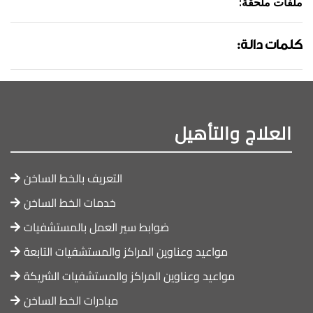
:ملفات ملحقة
:كلمات دالة
العلاج والتأهيل
التعريف بالخط الساخن
خدمات الخط الساخن
ضوابط سير العمل بالمستشفيات
مواعيد وعناوين المراكز والمستشفيات التابعة
مواعيد وعناوين المراكز والمستشفيات الشريكة
مبادرات الخط الساخن