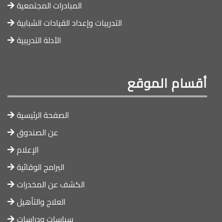
المبادرات المجتمعية
التدريبات وإعداد القيادات الشبابية
الأدلة التدريبية
أقسام الموقع
الصفحة الرئيسية
عن الصندوق
الإعلام
البرامج الوقائية
الكشف عن المخدرات
العلاج والتأهيل
سياسات ودراسات