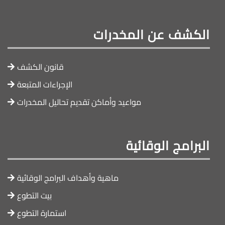
الكشف عن المخدرات
قانون الكشف
الإجراءات المتبعة
مواعيد وأماكن تقديم تحاليل المخدرات
البرامج الوقائية
ماهية وأهداف البرامج الوقائية
بيت التطوع
استمارة التطوع