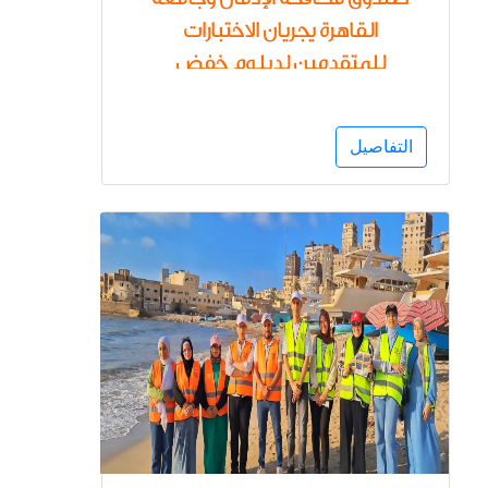
القاهرة يجريان الاختبارات
للمتقدمين لدبلوم خفض
الطلب على المخدرات للعام
الدراسي 2026/2025
التفاصيل