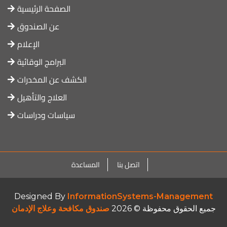
الصفحة الرئيسية
عن الصندوق
الإعلام
البرامج الوقائية
الكشف عن المخدرات
العلاج والتأهيل
سياسات ودراسات
اتصل بنا
المساعدة
Designed By
InformationSystems-Management
جميع الحقوق محفوظة © 2026
صندوق مكافحة وعلاج الإدمان