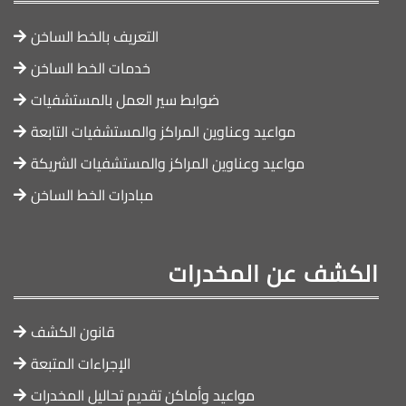
التعريف بالخط الساخن
خدمات الخط الساخن
ضوابط سير العمل بالمستشفيات
مواعيد وعناوين المراكز والمستشفيات التابعة
مواعيد وعناوين المراكز والمستشفيات الشريكة
مبادرات الخط الساخن
الكشف عن المخدرات
قانون الكشف
الإجراءات المتبعة
مواعيد وأماكن تقديم تحاليل المخدرات