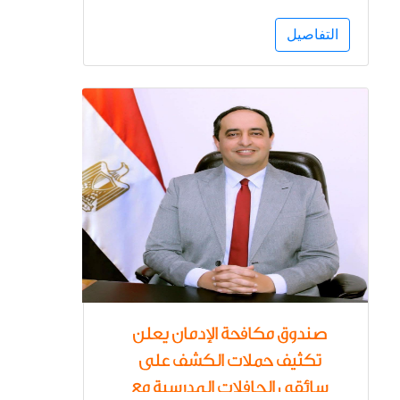
المواد المخدرة
التفاصيل
صندوق مكافحة الإدمان يعلن
تكثيف حملات الكشف على
سائقي الحافلات المدرسية مع