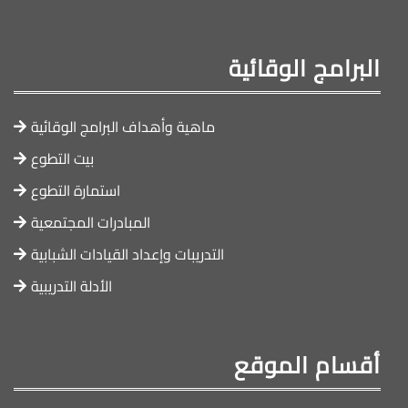
البرامج الوقائية
ماهية وأهداف البرامج الوقائية
بيت التطوع
استمارة التطوع
المبادرات المجتمعية
التدريبات وإعداد القيادات الشبابية
الأدلة التدريبية
أقسام الموقع