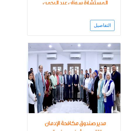
المستشارة سوزان عبد الرحمن
مساعد وزير العدل لحقوق
الإنسان لتعزيز جهود التعاون
التفاصيل
مدير صندوق مكافحة الإدمان