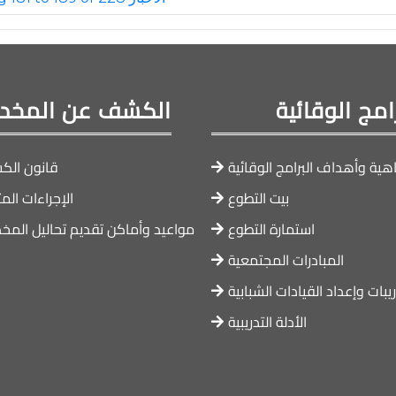
رامج الوقائية
الكشف عن المخدر
هية وأهداف البرامج الوقائية
قانون ال
بيت التطوع
الإجراءات الم
استمارة التطوع
مواعيد وأماكن تقديم تحاليل المخد
المبادرات المجتمعية
ريبات وإعداد القيادات الشبابية
الأدلة التدريبية