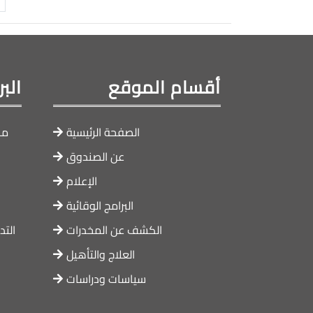
أقسام الموقع
الب
الصفحة الرئيسية
ما
عن الصندوق
الإعلام
البرامج الوقائية
الكشف عن المخدرات
التد
العلاج والتأهيل
سياسات ودراسات