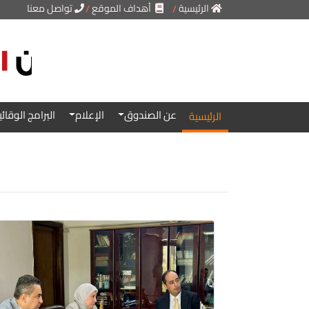
الرئيسية
أهداف الموقع
تواصل معنا
..
..
عن الصندوق
الإعلام
البرامج الوقائي
الرئيسية