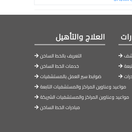
ات
العلاج والتأهيل
كشف
التعريف بالخط الساخن
تبعة
خدمات الخط الساخن
رات
ضوابط سير العمل بالمستشفيات
مواعيد وعناوين المراكز والمستشفيات التابعة
مواعيد وعناوين المراكز والمستشفيات الشريكة
مبادرات الخط الساخن