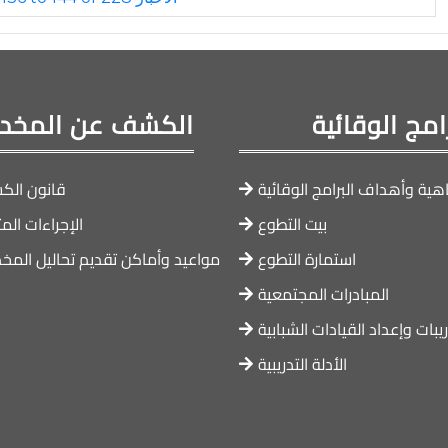
رامج الوقائية
الكشف عن المخدر
هية وأهداف البرامج الوقائية
قانون ال
بيت التطوع
الإجراءات الم
استمارة التطوع
مواعيد وأماكن تقديم تحاليل المخد
المبادرات المجتمعية
ريبات وإعداد القيادات الشبابية
الأدلة التدريبية