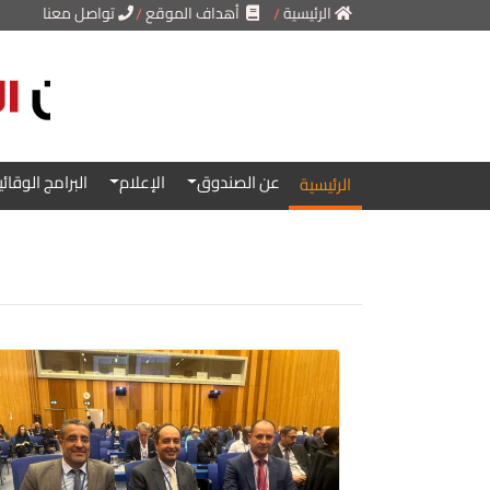
الرئيسية
أهداف الموقع
تواصل معنا
..
..
عن الصندوق
الإعلام
البرامج الوقائي
الرئيسية