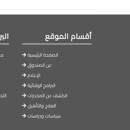
أقسام الموقع
الب
الصفحة الرئيسية
ما
عن الصندوق
الإعلام
البرامج الوقائية
الكشف عن المخدرات
التد
العلاج والتأهيل
سياسات ودراسات