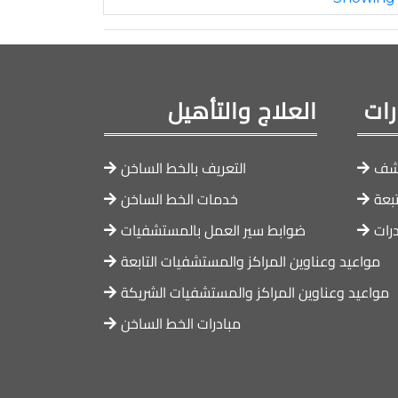
ات
العلاج والتأهيل
كشف
التعريف بالخط الساخن
تبعة
خدمات الخط الساخن
رات
ضوابط سير العمل بالمستشفيات
مواعيد وعناوين المراكز والمستشفيات التابعة
مواعيد وعناوين المراكز والمستشفيات الشريكة
مبادرات الخط الساخن