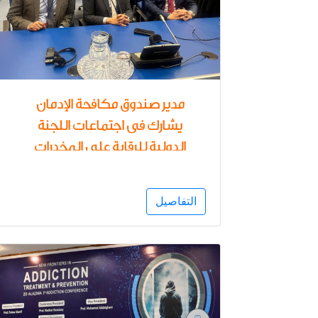
مدير صندوق مكافحة الإدمان
يشارك فى اجتماعات اللجنة
الدولية للرقابة على المخدرات
بفيينا
التفاصيل