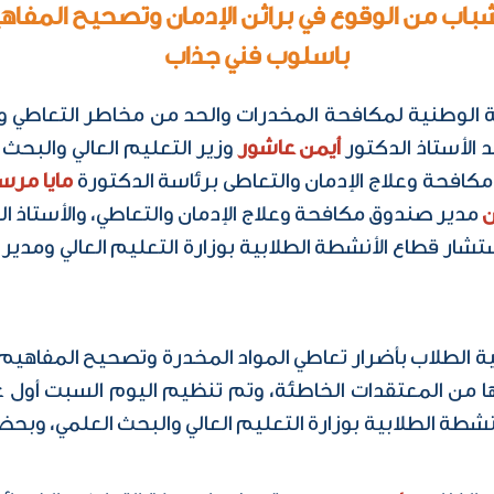
ب من الوقوع في براثن الإدمان وتصحيح المفاهي
باسلوب فني جذاب
الأستاذ الدكتور
أيمن عاشور
وزير التعليم العالي والبحث 
فحة وعلاج الإدمان والتعاطى برئاسة الدكتورة
مايا مرس
ن
مدير صندوق مكافحة وعلاج الإدمان والتعاطي، والأستاذ ا
ار قطاع الأنشطة الطلابية بوزارة التعليم العالي ومدير 
ية الطلاب بأضرار تعاطي المواد المخدرة وتصحيح المفاه