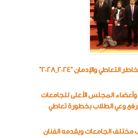
اطي والإدمان "2024_2028"
 وأعضاء المجلس الأعلى للجامعات
فع وعي الطلاب بخطورة تعاطي
مختلف الجامعات ويقدمه الفنان