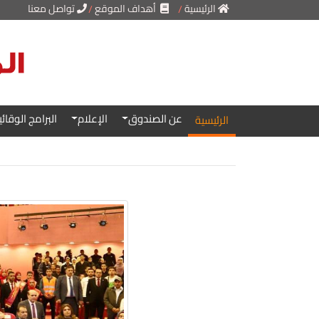
الرئيسية
أهداف الموقع
تواصل معنا
..
عن الصندوق
الإعلام
البرامج الوقائي
الرئيسية