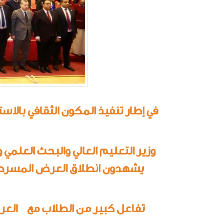
في إطار تنفيذ المكون الثقافي بالاسترا
وزير التعليم العالي والبحث العل
يشهدون انطلاق العرض المسرحي
تفاعل كبير من الطلاب مع العرض