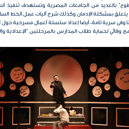
يوت التطوع" بالعديد من الجامعات المصرية وتستهدف تنفيذ 
ا وفى سرية تامة، أيضا إعداد سلسلة أعمال مسرحية حول 
 وقائي لحماية طلاب المدارس بالمرحلتين "الإعدادية والثا