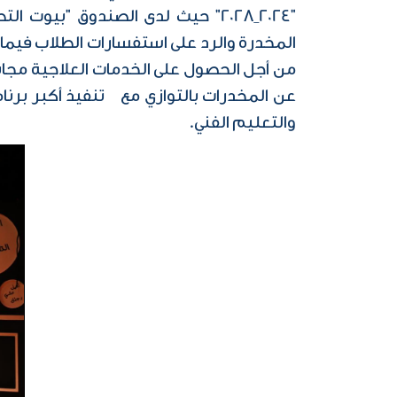
"2024_2028" حيث لدى الصندوق "ب
من أجل الحصول على الخدمات العلاجية مجان
عن المخدرات بالتوازي مع تنفيذ أكبر برنامج
والتعليم الفني.