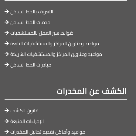
التعريف بالخط الساخن
خدمات الخط الساخن
ضوابط سير العمل بالمستشفيات
مواعيد وعناوين المراكز والمستشفيات التابعة
مواعيد وعناوين المراكز والمستشفيات الشريكة
مبادرات الخط الساخن
الكشف عن المخدرات
قانون الكشف
الإجراءات المتبعة
مواعيد وأماكن تقديم تحاليل المخدرات