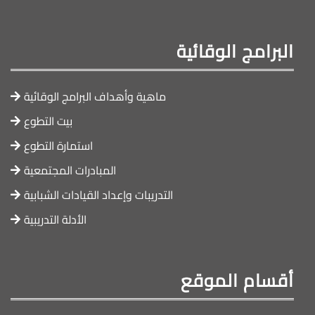
البرامج الوقائية
ماهية وأهداف البرامج الوقائية
بيت التطوع
استمارة التطوع
المبادرات المجتمعية
التدريبات وإعداد القيادات الشبابية
الأدلة التدريبية
أقسام الموقع