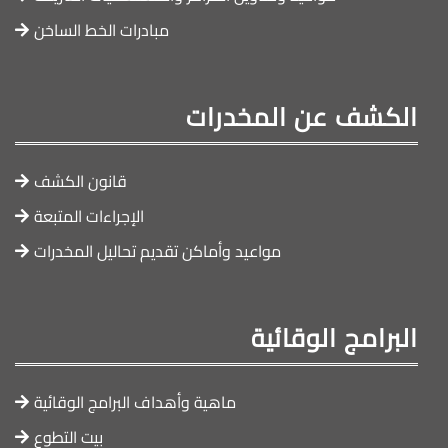
مبادرات الخط الساخن
الكشف عن المخدرات
قانون الكشف
الإجراءات المتبعة
مواعيد وأماكن تقديم تحاليل المخدرات
البرامج الوقائية
ماهية وأهداف البرامج الوقائية
بيت التطوع