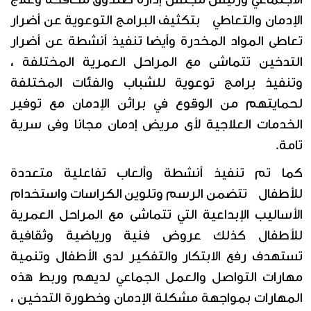
الإدمان والتعاطي بتكثيف البرامج التوعوية عن أضرار
تعاطى المواد المخدرة وأيضا تنفيذ أنشطة عن أضرار
التدخين تتماشى مع المراحل العمرية المختلفة ،
وتنفيذ برامج توعوية للشباب والفئات المختلفة
لحمايتهم من الوقوع في براثن الإدمان مع توفير
الخدمات العلاجية لأى مريض إدمان مجانا وفى سرية
تامة.
كما تم تنفيذ أنشطة وألعاب تفاعلية متعددة
للأطفال تتضمن الرسم وتلوين الكراسات واستخدام
الأساليب الإبداعية التي تتماشى مع المراحل العمرية
للأطفال كذلك عروض فنية ورياضية وثقافية
تستهدف رفع الابتكار والتفكير لدى الأطفال وتنمية
مهارات التواصل والعمل الجماعي لديهم وربط هذه
المهارات بمواجهة مشكلة الإدمان وخطورة التدخين ،