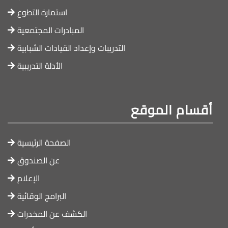
استمارة التطوع
المبادرات المجتمعية
التدريبات وإعداد القيادات الشبابية
الأدلة التدريبية
أقسام الموقع
الصفحة الرئيسية
عن الصندوق
الإعلام
البرامج الوقائية
الكشف عن المخدرات