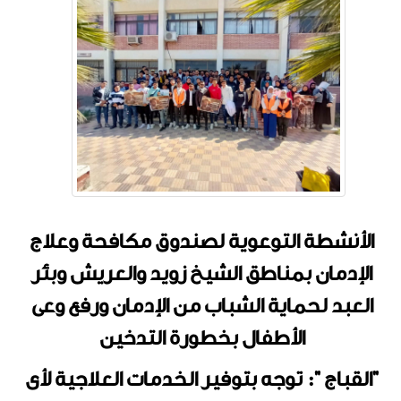
الأنشطة التوعوية لصندوق مكافحة وعلاج
الإدمان بمناطق الشيخ زويد والعريش وبئر
العبد لحماية الشباب من الإدمان ورفع وعى
الأطفال بخطورة التدخين
"القباج ": توجه بتوفير الخدمات العلاجية لأى